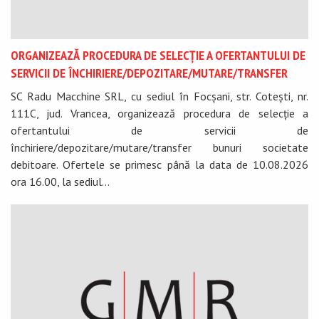
ORGANIZEAZĂ PROCEDURA DE SELECȚIE A OFERTANTULUI DE
SERVICII DE ÎNCHIRIERE/DEPOZITARE/MUTARE/TRANSFER
SC Radu Macchine SRL, cu sediul în Focșani, str. Cotești, nr.
111C, jud. Vrancea, organizează procedura de selecție a
ofertantului de servicii de
închiriere/depozitare/mutare/transfer bunuri societate
debitoare. Ofertele se primesc până la data de 10.08.2026
ora 16.00, la sediul...