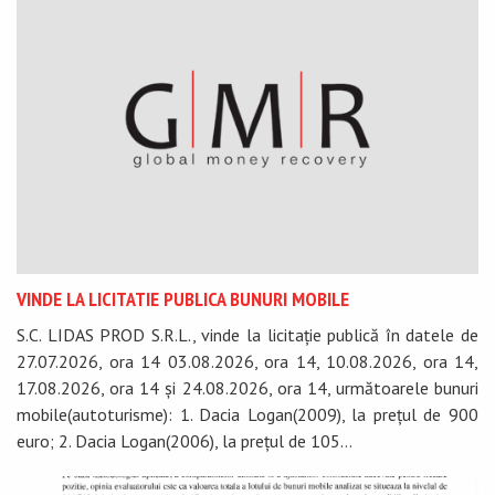
VINDE LA LICITATIE PUBLICA BUNURI MOBILE
S.C. LIDAS PROD S.R.L., vinde la licitație publică în datele de
27.07.2026, ora 14 03.08.2026, ora 14, 10.08.2026, ora 14,
17.08.2026, ora 14 și 24.08.2026, ora 14, următoarele bunuri
mobile(autoturisme): 1. Dacia Logan(2009), la prețul de 900
euro; 2. Dacia Logan(2006), la prețul de 105...