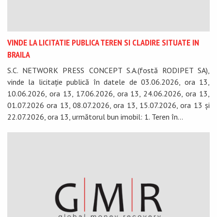
VINDE LA LICITATIE PUBLICA TEREN SI CLADIRE SITUATE IN
BRAILA
S.C. NETWORK PRESS CONCEPT S.A.(fostă RODIPET SA),
vinde la licitație publică în datele de 03.06.2026, ora 13,
10.06.2026, ora 13, 17.06.2026, ora 13, 24.06.2026, ora 13,
01.07.2026 ora 13, 08.07.2026, ora 13, 15.07.2026, ora 13 și
22.07.2026, ora 13, următorul bun imobil: 1. Teren în...