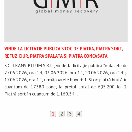
VINDE LA LICITATIE PUBLICA STOC DE PIATRA, PIATRA SORT,
REFUZ CIUR, PIATRA SPALATA SI PIATRA CONCASATA
S.C. TRANS BITUM S.R.L., vinde la licitație publică în datele de
27.05.2026, ora 14, 03.06.2026, ora 14, 10.06.2026, ora 14 și
17.06.2026, ora 14, următoarele bunuri: 1. Stoc piatră brută în
cuantum de 17.380 tone, la prețul total de 695.200 lei. 2.
Piatră sort în cuantum de 1.160,54...
1
2
3
4