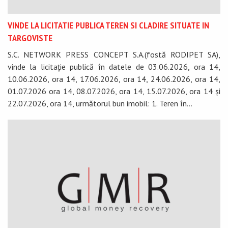
VINDE LA LICITATIE PUBLICA TEREN SI CLADIRE SITUATE IN
TARGOVISTE
S.C. NETWORK PRESS CONCEPT S.A.(fostă RODIPET SA),
vinde la licitație publică în datele de 03.06.2026, ora 14,
10.06.2026, ora 14, 17.06.2026, ora 14, 24.06.2026, ora 14,
01.07.2026 ora 14, 08.07.2026, ora 14, 15.07.2026, ora 14 și
22.07.2026, ora 14, următorul bun imobil: 1. Teren în...