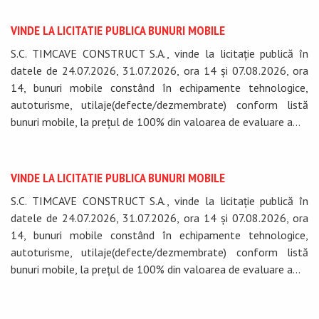
VINDE LA LICITATIE PUBLICA BUNURI MOBILE
S.C. TIMCAVE CONSTRUCT S.A., vinde la licitație publică în
datele de 24.07.2026, 31.07.2026, ora 14 și 07.08.2026, ora
14, bunuri mobile constând în echipamente tehnologice,
autoturisme, utilaje(defecte/dezmembrate) conform listă
bunuri mobile, la prețul de 100% din valoarea de evaluare a...
VINDE LA LICITATIE PUBLICA BUNURI MOBILE
S.C. TIMCAVE CONSTRUCT S.A., vinde la licitație publică în
datele de 24.07.2026, 31.07.2026, ora 14 și 07.08.2026, ora
14, bunuri mobile constând în echipamente tehnologice,
autoturisme, utilaje(defecte/dezmembrate) conform listă
bunuri mobile, la prețul de 100% din valoarea de evaluare a...