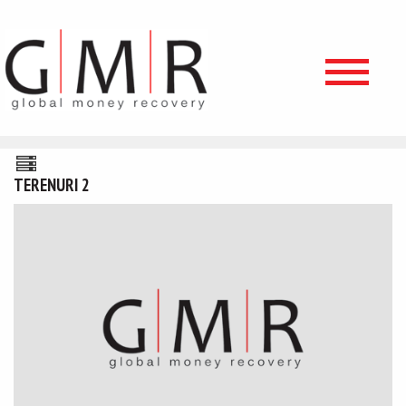
TERENURI 2