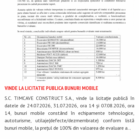
VINDE LA LICITATIE PUBLICA BUNURI MOBILE
S.C. TIMCAVE CONSTRUCT S.A., vinde la licitație publică în
datele de 24.07.2026, 31.07.2026, ora 14 și 07.08.2026, ora
14, bunuri mobile constând în echipamente tehnologice,
autoturisme, utilaje(defecte/dezmembrate) conform listă
bunuri mobile, la prețul de 100% din valoarea de evaluare a...