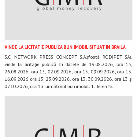
VINDE LA LICITATIE PUBLICA BUN IMOBIL SITUAT IN BRAILA
S.C. NETWORK PRESS CONCEPT S.A.(fostă RODIPET SA),
vinde la licitație publică în datele de 19.08.2026, ora 13,
26.08.2026, ora 13, 02.09.2026, ora 13, 09.09.2026, ora 13,
16.09.2026 ora 13, 23.09.2026, ora 13, 30.09.2026, ora 13 și
07.10.2026, ora 13, următorul bun imobil: 1. Teren în...