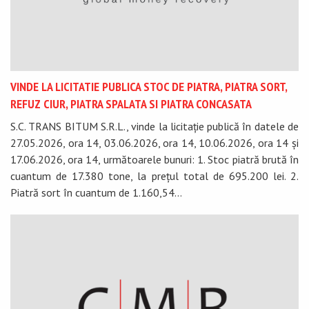
VINDE LA LICITATIE PUBLICA STOC DE PIATRA, PIATRA SORT,
REFUZ CIUR, PIATRA SPALATA SI PIATRA CONCASATA
S.C. TRANS BITUM S.R.L., vinde la licitație publică în datele de
27.05.2026, ora 14, 03.06.2026, ora 14, 10.06.2026, ora 14 și
17.06.2026, ora 14, următoarele bunuri: 1. Stoc piatră brută în
cuantum de 17.380 tone, la prețul total de 695.200 lei. 2.
Piatră sort în cuantum de 1.160,54...