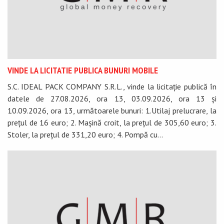
VINDE LA LICITATIE PUBLICA BUNURI MOBILE
S.C. IDEAL PACK COMPANY S.R.L., vinde la licitație publică în
datele de 27.08.2026, ora 13, 03.09.2026, ora 13 și
10.09.2026, ora 13, următoarele bunuri: 1.Utilaj prelucrare, la
prețul de 16 euro; 2. Mașină croit, la prețul de 305,60 euro; 3.
Stoler, la prețul de 331,20 euro; 4. Pompă cu...