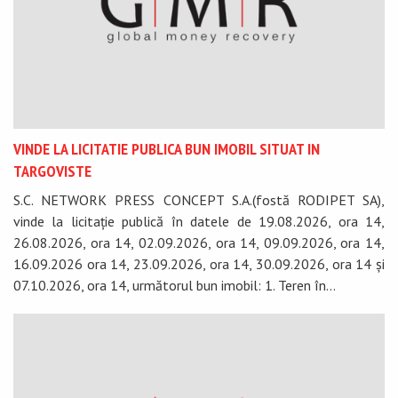
VINDE LA LICITATIE PUBLICA BUN IMOBIL SITUAT IN
TARGOVISTE
S.C. NETWORK PRESS CONCEPT S.A.(fostă RODIPET SA),
vinde la licitație publică în datele de 19.08.2026, ora 14,
26.08.2026, ora 14, 02.09.2026, ora 14, 09.09.2026, ora 14,
16.09.2026 ora 14, 23.09.2026, ora 14, 30.09.2026, ora 14 și
07.10.2026, ora 14, următorul bun imobil: 1. Teren în...