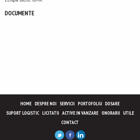
DOCUMENTE
HOME
DESPRE NOI
SERVICII
PORTOFOLIU
DOSARE
SUPORT LOGISTIC
LICITATII
ACTIVE IN VANZARE
ONORARII
UTILE
CONTACT