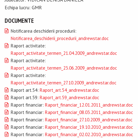
Echipa lucru: GMR
DOCUMENTE
Notificarea deschiderii procedurii:
Notificarea_deschiderii_procedurii_andrewstar.doc
Raport activitate:
Raport_activitate_termen_21.04.2009_andrewstar.doc
Raport activitate:
Raport_activitate_termen_23.06.2009_andrewstar.doc
Raport activitate:
Raport_activitate_termen_27.10.2009_andrewstar.doc
Raport art.54:
Raport_art.54_andrewstar.doc
Raport art.59:
Raport_art.59_andrewstar.doc
Raport financiar:
Raport_financiar_12.01.2011_andrewstar.doc
Raport financiar:
Raport_financiar_08.03.2011_andrewstar.doc
Raport financiar:
Raport_financiar_27.10.2009_andrewstar.doc
Raport financiar:
Raport_financiar_19.10.2010_andrewstar.doc
Raport financiar:
Raport_financiar_02.02.2010_andrewstar.doc