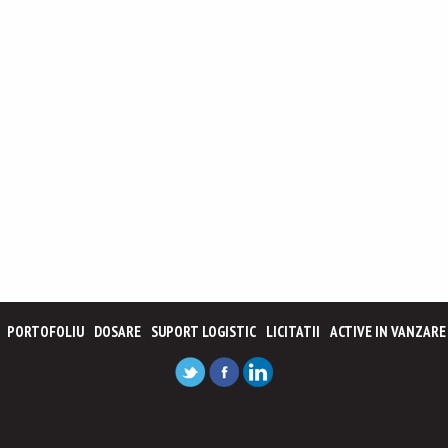
PORTOFOLIU
DOSARE
SUPORT LOGISTIC
LICITATII
ACTIVE IN VANZARE