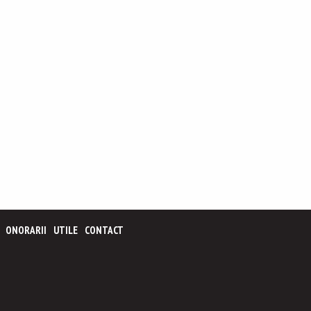
ONORARII
UTILE
CONTACT