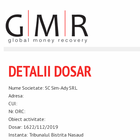
DETALII DOSAR
Nume Societate: SC Sim-Ady SRL
Adresa:
CUI:
Nr. ORC:
Obiect activitate:
Dosar: 1622/112/2019
Instanta: Tribunalul Bistrita Nasaud