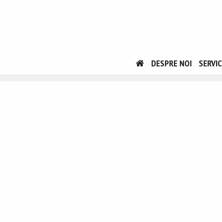
DESPRE NOI
SERVIC